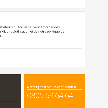
nistrateurs du forum peuvent accorder des
ditions d’utilisation et de notre politique de
n.
Notre ligne d'écoute confidentielle
0805 69 64 64