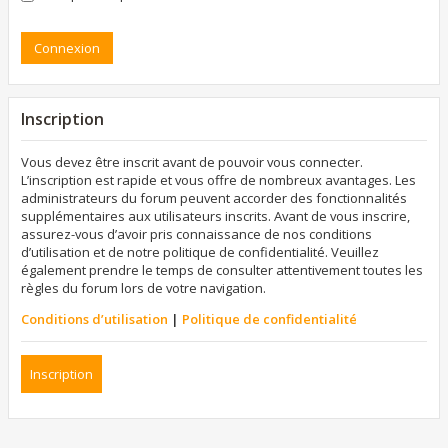
Inscription
Vous devez être inscrit avant de pouvoir vous connecter.
L’inscription est rapide et vous offre de nombreux avantages. Les
administrateurs du forum peuvent accorder des fonctionnalités
supplémentaires aux utilisateurs inscrits. Avant de vous inscrire,
assurez-vous d’avoir pris connaissance de nos conditions
d’utilisation et de notre politique de confidentialité. Veuillez
également prendre le temps de consulter attentivement toutes les
règles du forum lors de votre navigation.
Conditions d’utilisation
|
Politique de confidentialité
Inscription