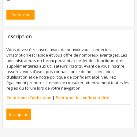
Inscription
Vous devez être inscrit avant de pouvoir vous connecter.
L’inscription est rapide et vous offre de nombreux avantages. Les
administrateurs du forum peuvent accorder des fonctionnalités
supplémentaires aux utilisateurs inscrits. Avant de vous inscrire,
assurez-vous d’avoir pris connaissance de nos conditions
d’utilisation et de notre politique de confidentialité. Veuillez
également prendre le temps de consulter attentivement toutes les
règles du forum lors de votre navigation.
Conditions d’utilisation
|
Politique de confidentialité
Inscription