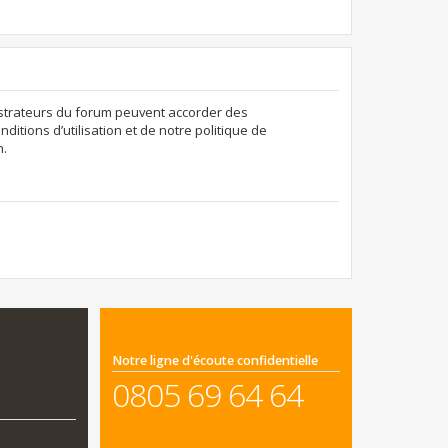
nistrateurs du forum peuvent accorder des
ditions d’utilisation et de notre politique de
n.
Notre ligne d'écoute confidentielle
0805 69 64 64