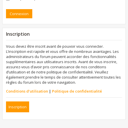
Inscription
Vous devez être inscrit avant de pouvoir vous connecter.
L’inscription est rapide et vous offre de nombreux avantages. Les
administrateurs du forum peuvent accorder des fonctionnalités
supplémentaires aux utilisateurs inscrits. Avant de vous inscrire,
assurez-vous d’avoir pris connaissance de nos conditions
d’utilisation et de notre politique de confidentialité. Veuillez
également prendre le temps de consulter attentivement toutes les
règles du forum lors de votre navigation.
Conditions d’utilisation
|
Politique de confidentialité
Inscription