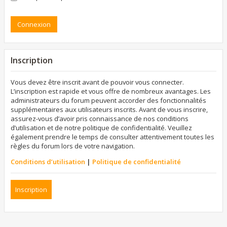
Inscription
Vous devez être inscrit avant de pouvoir vous connecter.
L’inscription est rapide et vous offre de nombreux avantages. Les
administrateurs du forum peuvent accorder des fonctionnalités
supplémentaires aux utilisateurs inscrits. Avant de vous inscrire,
assurez-vous d’avoir pris connaissance de nos conditions
d’utilisation et de notre politique de confidentialité. Veuillez
également prendre le temps de consulter attentivement toutes les
règles du forum lors de votre navigation.
Conditions d’utilisation
|
Politique de confidentialité
Inscription