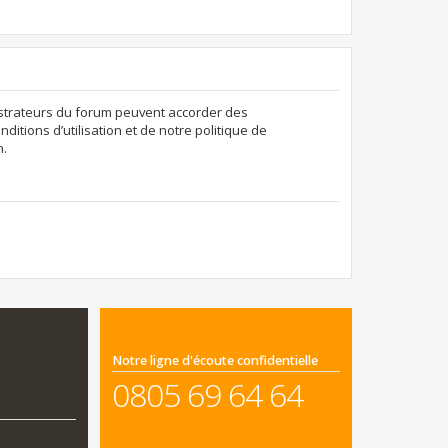
nistrateurs du forum peuvent accorder des
ditions d’utilisation et de notre politique de
n.
Notre ligne d'écoute confidentielle
0805 69 64 64