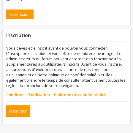
Inscription
Vous devez être inscrit avant de pouvoir vous connecter.
L’inscription est rapide et vous offre de nombreux avantages. Les
administrateurs du forum peuvent accorder des fonctionnalités
supplémentaires aux utilisateurs inscrits. Avant de vous inscrire,
assurez-vous d’avoir pris connaissance de nos conditions
d’utilisation et de notre politique de confidentialité. Veuillez
également prendre le temps de consulter attentivement toutes les
règles du forum lors de votre navigation.
Conditions d’utilisation
|
Politique de confidentialité
Inscription