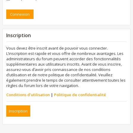
Inscription
Vous devez être inscrit avant de pouvoir vous connecter.
L’inscription est rapide et vous offre de nombreux avantages. Les
administrateurs du forum peuvent accorder des fonctionnalités
supplémentaires aux utilisateurs inscrits. Avant de vous inscrire,
assurez-vous d’avoir pris connaissance de nos conditions
d’utilisation et de notre politique de confidentialité. Veuillez
également prendre le temps de consulter attentivement toutes les
règles du forum lors de votre navigation.
Conditions d’utilisation
|
Politique de confidentialité
Inscription