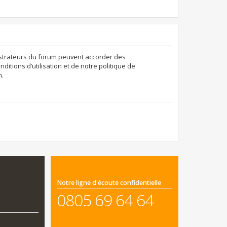
nistrateurs du forum peuvent accorder des
ditions d’utilisation et de notre politique de
n.
Notre ligne d'écoute confidentielle
0805 69 64 64