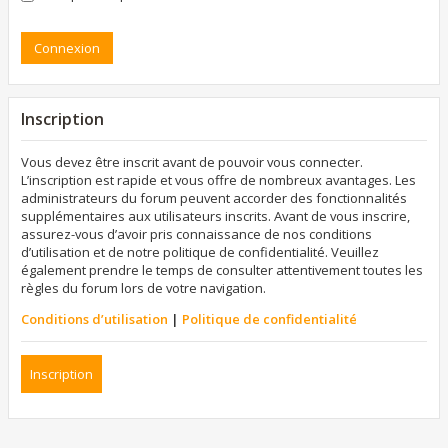
Inscription
Vous devez être inscrit avant de pouvoir vous connecter.
L’inscription est rapide et vous offre de nombreux avantages. Les
administrateurs du forum peuvent accorder des fonctionnalités
supplémentaires aux utilisateurs inscrits. Avant de vous inscrire,
assurez-vous d’avoir pris connaissance de nos conditions
d’utilisation et de notre politique de confidentialité. Veuillez
également prendre le temps de consulter attentivement toutes les
règles du forum lors de votre navigation.
Conditions d’utilisation
|
Politique de confidentialité
Inscription