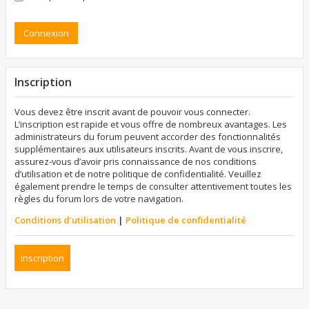
Inscription
Vous devez être inscrit avant de pouvoir vous connecter.
L’inscription est rapide et vous offre de nombreux avantages. Les
administrateurs du forum peuvent accorder des fonctionnalités
supplémentaires aux utilisateurs inscrits. Avant de vous inscrire,
assurez-vous d’avoir pris connaissance de nos conditions
d’utilisation et de notre politique de confidentialité. Veuillez
également prendre le temps de consulter attentivement toutes les
règles du forum lors de votre navigation.
Conditions d’utilisation
|
Politique de confidentialité
Inscription