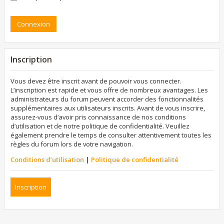
Inscription
Vous devez être inscrit avant de pouvoir vous connecter.
L’inscription est rapide et vous offre de nombreux avantages. Les
administrateurs du forum peuvent accorder des fonctionnalités
supplémentaires aux utilisateurs inscrits. Avant de vous inscrire,
assurez-vous d’avoir pris connaissance de nos conditions
d’utilisation et de notre politique de confidentialité. Veuillez
également prendre le temps de consulter attentivement toutes les
règles du forum lors de votre navigation.
Conditions d’utilisation
|
Politique de confidentialité
Inscription