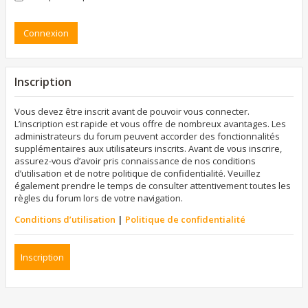
Inscription
Vous devez être inscrit avant de pouvoir vous connecter.
L’inscription est rapide et vous offre de nombreux avantages. Les
administrateurs du forum peuvent accorder des fonctionnalités
supplémentaires aux utilisateurs inscrits. Avant de vous inscrire,
assurez-vous d’avoir pris connaissance de nos conditions
d’utilisation et de notre politique de confidentialité. Veuillez
également prendre le temps de consulter attentivement toutes les
règles du forum lors de votre navigation.
Conditions d’utilisation
|
Politique de confidentialité
Inscription