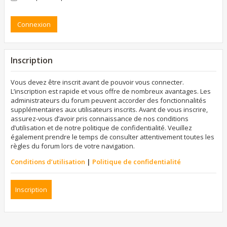
Inscription
Vous devez être inscrit avant de pouvoir vous connecter.
L’inscription est rapide et vous offre de nombreux avantages. Les
administrateurs du forum peuvent accorder des fonctionnalités
supplémentaires aux utilisateurs inscrits. Avant de vous inscrire,
assurez-vous d’avoir pris connaissance de nos conditions
d’utilisation et de notre politique de confidentialité. Veuillez
également prendre le temps de consulter attentivement toutes les
règles du forum lors de votre navigation.
Conditions d’utilisation
|
Politique de confidentialité
Inscription