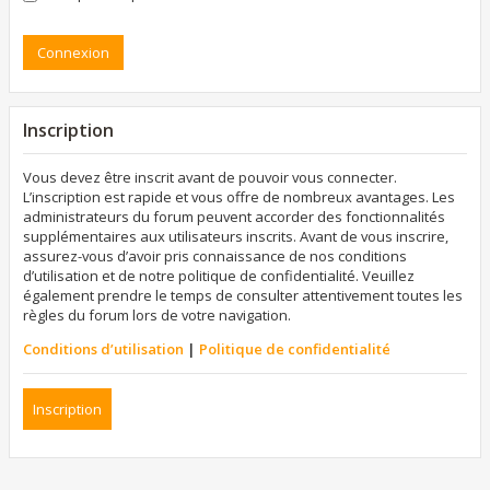
Inscription
Vous devez être inscrit avant de pouvoir vous connecter.
L’inscription est rapide et vous offre de nombreux avantages. Les
administrateurs du forum peuvent accorder des fonctionnalités
supplémentaires aux utilisateurs inscrits. Avant de vous inscrire,
assurez-vous d’avoir pris connaissance de nos conditions
d’utilisation et de notre politique de confidentialité. Veuillez
également prendre le temps de consulter attentivement toutes les
règles du forum lors de votre navigation.
Conditions d’utilisation
|
Politique de confidentialité
Inscription