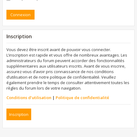
Inscription
Vous devez être inscrit avant de pouvoir vous connecter.
L’inscription est rapide et vous offre de nombreux avantages. Les
administrateurs du forum peuvent accorder des fonctionnalités
supplémentaires aux utilisateurs inscrits. Avant de vous inscrire,
assurez-vous d’avoir pris connaissance de nos conditions
d’utilisation et de notre politique de confidentialité. Veuillez
également prendre le temps de consulter attentivement toutes les
règles du forum lors de votre navigation.
Conditions d’utilisation
|
Politique de confidentialité
Inscription