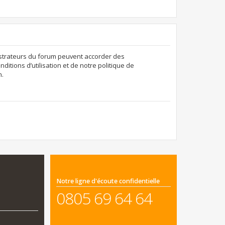
nistrateurs du forum peuvent accorder des
ditions d’utilisation et de notre politique de
n.
Notre ligne d'écoute confidentielle
0805 69 64 64