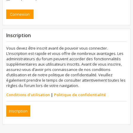
Inscription
Vous devez être inscrit avant de pouvoir vous connecter.
L’inscription est rapide et vous offre de nombreux avantages. Les
administrateurs du forum peuvent accorder des fonctionnalités
supplémentaires aux utilisateurs inscrits. Avant de vous inscrire,
assurez-vous d’avoir pris connaissance de nos conditions
d’utilisation et de notre politique de confidentialité. Veuillez
également prendre le temps de consulter attentivement toutes les
règles du forum lors de votre navigation.
Conditions d’utilisation
|
Politique de confidentialité
Inscription