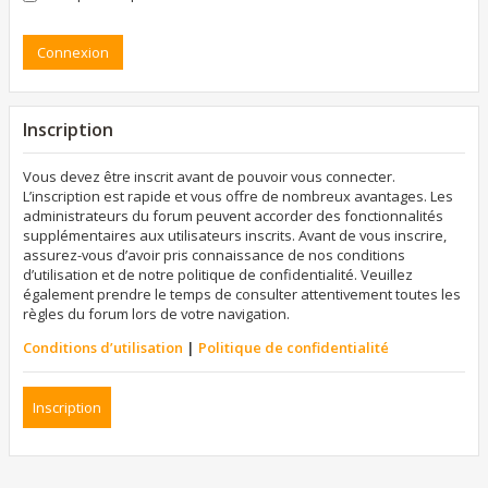
Inscription
Vous devez être inscrit avant de pouvoir vous connecter.
L’inscription est rapide et vous offre de nombreux avantages. Les
administrateurs du forum peuvent accorder des fonctionnalités
supplémentaires aux utilisateurs inscrits. Avant de vous inscrire,
assurez-vous d’avoir pris connaissance de nos conditions
d’utilisation et de notre politique de confidentialité. Veuillez
également prendre le temps de consulter attentivement toutes les
règles du forum lors de votre navigation.
Conditions d’utilisation
|
Politique de confidentialité
Inscription