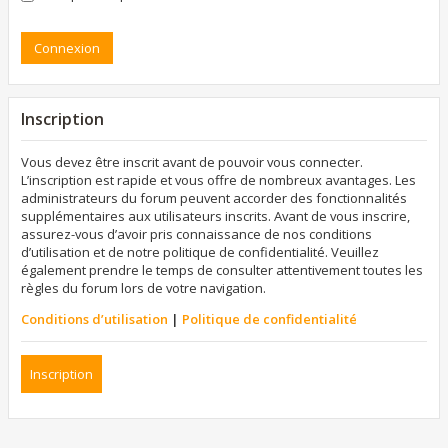
Inscription
Vous devez être inscrit avant de pouvoir vous connecter.
L’inscription est rapide et vous offre de nombreux avantages. Les
administrateurs du forum peuvent accorder des fonctionnalités
supplémentaires aux utilisateurs inscrits. Avant de vous inscrire,
assurez-vous d’avoir pris connaissance de nos conditions
d’utilisation et de notre politique de confidentialité. Veuillez
également prendre le temps de consulter attentivement toutes les
règles du forum lors de votre navigation.
Conditions d’utilisation
|
Politique de confidentialité
Inscription