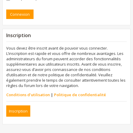
Inscription
Vous devez être inscrit avant de pouvoir vous connecter.
L’inscription est rapide et vous offre de nombreux avantages. Les
administrateurs du forum peuvent accorder des fonctionnalités
supplémentaires aux utilisateurs inscrits. Avant de vous inscrire,
assurez-vous d’avoir pris connaissance de nos conditions
d’utilisation et de notre politique de confidentialité. Veuillez
également prendre le temps de consulter attentivement toutes les
règles du forum lors de votre navigation.
Conditions d’utilisation
|
Politique de confidentialité
Inscription