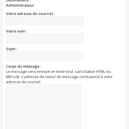
Destinataire :
Administrateur
Votre adresse de courriel :
Votre nom :
Sujet :
Corps du message :
Le message sera envoyé en texte brut, sans balise HTML ou
BBCode. L’adresse de retour du message correspond à votre
adresse de courriel.