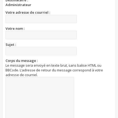
Destinataire :
Administrateur
Votre adresse de courriel :
Votre nom :
Sujet :
Corps du message :
Le message sera envoyé en texte brut, sans balise HTML ou
BBCode. L’adresse de retour du message correspond à votre
adresse de courriel.