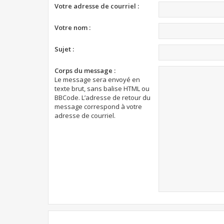
Votre adresse de courriel :
Votre nom :
Sujet :
Corps du message :
Le message sera envoyé en
texte brut, sans balise HTML ou
BBCode. L’adresse de retour du
message correspond à votre
adresse de courriel.