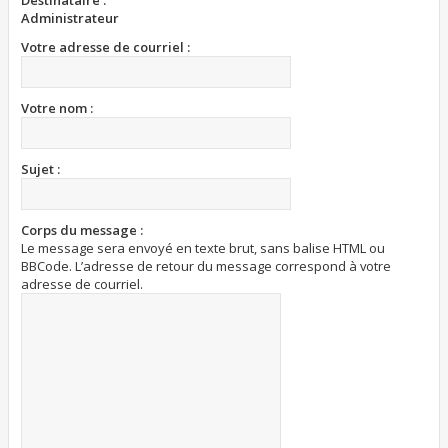
Destinataire :
Administrateur
Votre adresse de courriel :
Votre nom :
Sujet :
Corps du message :
Le message sera envoyé en texte brut, sans balise HTML ou
BBCode. L’adresse de retour du message correspond à votre
adresse de courriel.