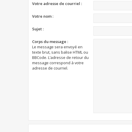
Votre adresse de courriel :
Votre nom :
Sujet :
Corps du message :
Le message sera envoyé en
texte brut, sans balise HTML ou
BBCode. L’adresse de retour du
message correspond à votre
adresse de courriel.