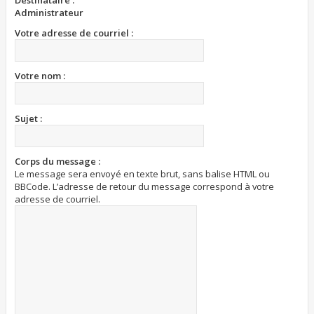
Destinataire :
Administrateur
Votre adresse de courriel :
Votre nom :
Sujet :
Corps du message :
Le message sera envoyé en texte brut, sans balise HTML ou
BBCode. L’adresse de retour du message correspond à votre
adresse de courriel.