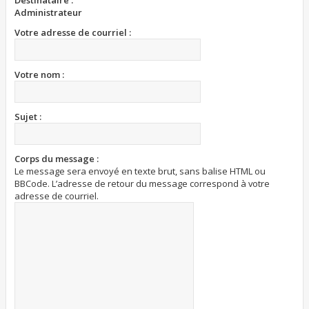
Destinataire :
Administrateur
Votre adresse de courriel :
Votre nom :
Sujet :
Corps du message :
Le message sera envoyé en texte brut, sans balise HTML ou
BBCode. L’adresse de retour du message correspond à votre
adresse de courriel.