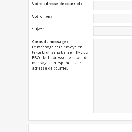
Votre adresse de courriel :
Votre nom :
Sujet :
Corps du message :
Le message sera envoyé en
texte brut, sans balise HTML ou
BBCode. L’adresse de retour du
message correspond à votre
adresse de courriel.