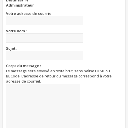
Destinataire :
Administrateur
Votre adresse de courriel :
Votre nom :
Sujet :
Corps du message :
Le message sera envoyé en texte brut, sans balise HTML ou
BBCode. L’adresse de retour du message correspond à votre
adresse de courriel.