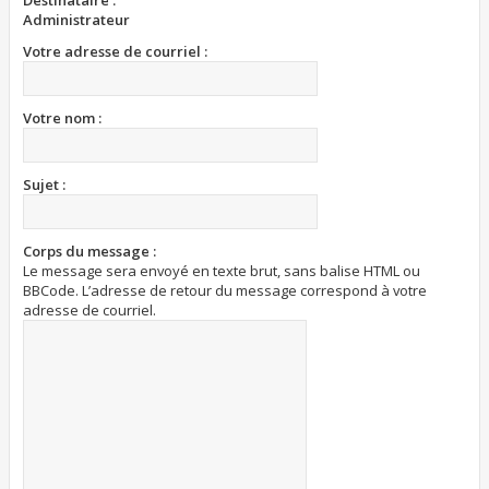
Destinataire :
Administrateur
Votre adresse de courriel :
Votre nom :
Sujet :
Corps du message :
Le message sera envoyé en texte brut, sans balise HTML ou
BBCode. L’adresse de retour du message correspond à votre
adresse de courriel.