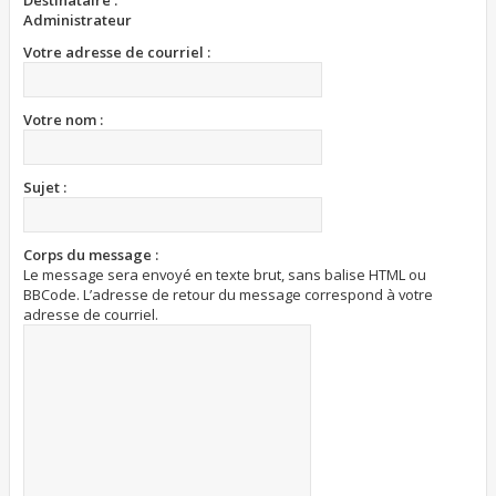
Destinataire :
Administrateur
Votre adresse de courriel :
Votre nom :
Sujet :
Corps du message :
Le message sera envoyé en texte brut, sans balise HTML ou
BBCode. L’adresse de retour du message correspond à votre
adresse de courriel.