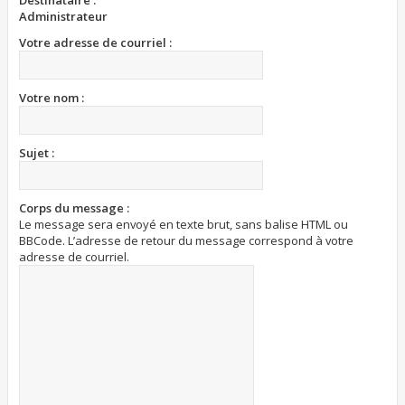
Destinataire :
Administrateur
Votre adresse de courriel :
Votre nom :
Sujet :
Corps du message :
Le message sera envoyé en texte brut, sans balise HTML ou
BBCode. L’adresse de retour du message correspond à votre
adresse de courriel.