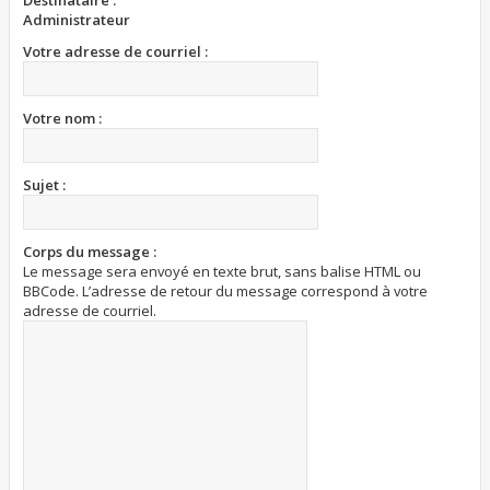
Destinataire :
Administrateur
Votre adresse de courriel :
Votre nom :
Sujet :
Corps du message :
Le message sera envoyé en texte brut, sans balise HTML ou
BBCode. L’adresse de retour du message correspond à votre
adresse de courriel.