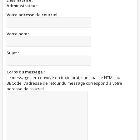
Destinataire :
Administrateur
Votre adresse de courriel :
Votre nom :
Sujet :
Corps du message :
Le message sera envoyé en texte brut, sans balise HTML ou
BBCode. L’adresse de retour du message correspond à votre
adresse de courriel.