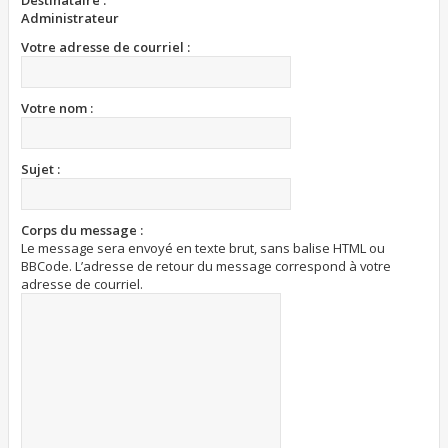
Destinataire :
Administrateur
Votre adresse de courriel :
Votre nom :
Sujet :
Corps du message :
Le message sera envoyé en texte brut, sans balise HTML ou
BBCode. L’adresse de retour du message correspond à votre
adresse de courriel.