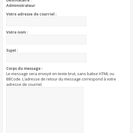
Destinataire :
Administrateur
Votre adresse de courriel :
Votre nom :
Sujet :
Corps du message :
Le message sera envoyé en texte brut, sans balise HTML ou
BBCode. L’adresse de retour du message correspond à votre
adresse de courriel.