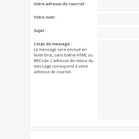
Votre adresse de courriel :
Votre nom :
Sujet :
Corps du message :
Le message sera envoyé en
texte brut, sans balise HTML ou
BBCode. L’adresse de retour du
message correspond à votre
adresse de courriel.