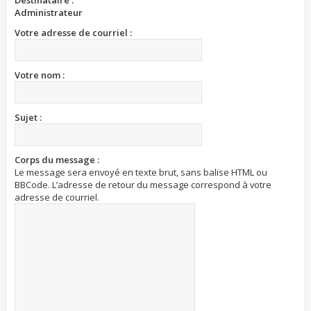
Destinataire :
Administrateur
Votre adresse de courriel :
Votre nom :
Sujet :
Corps du message :
Le message sera envoyé en texte brut, sans balise HTML ou
BBCode. L’adresse de retour du message correspond à votre
adresse de courriel.