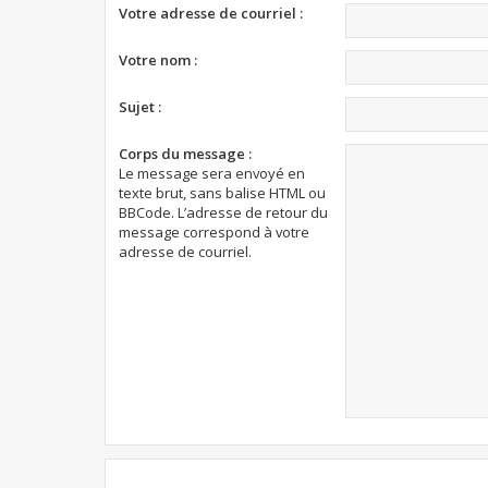
Votre adresse de courriel :
Votre nom :
Sujet :
Corps du message :
Le message sera envoyé en
texte brut, sans balise HTML ou
BBCode. L’adresse de retour du
message correspond à votre
adresse de courriel.