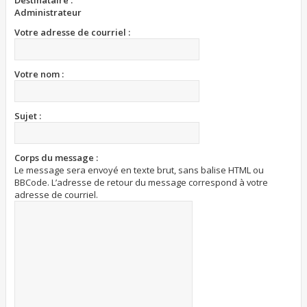
Destinataire :
Administrateur
Votre adresse de courriel :
Votre nom :
Sujet :
Corps du message :
Le message sera envoyé en texte brut, sans balise HTML ou
BBCode. L’adresse de retour du message correspond à votre
adresse de courriel.