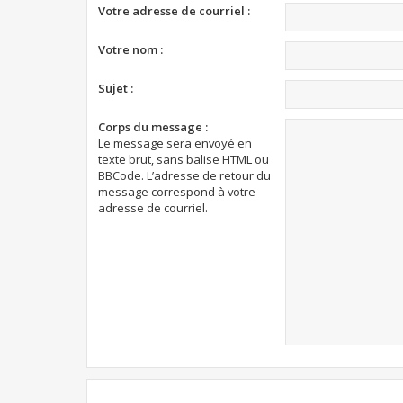
Votre adresse de courriel :
Votre nom :
Sujet :
Corps du message :
Le message sera envoyé en
texte brut, sans balise HTML ou
BBCode. L’adresse de retour du
message correspond à votre
adresse de courriel.