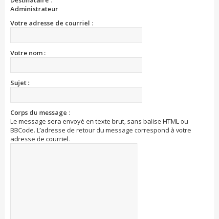
Destinataire :
Administrateur
Votre adresse de courriel :
Votre nom :
Sujet :
Corps du message :
Le message sera envoyé en texte brut, sans balise HTML ou
BBCode. L’adresse de retour du message correspond à votre
adresse de courriel.