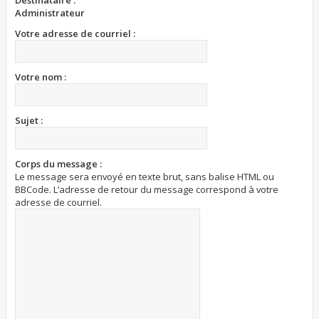
Destinataire :
Administrateur
Votre adresse de courriel :
Votre nom :
Sujet :
Corps du message :
Le message sera envoyé en texte brut, sans balise HTML ou
BBCode. L’adresse de retour du message correspond à votre
adresse de courriel.