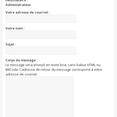
Destinataire :
Administrateur
Votre adresse de courriel :
Votre nom :
Sujet :
Corps du message :
Le message sera envoyé en texte brut, sans balise HTML ou
BBCode. L’adresse de retour du message correspond à votre
adresse de courriel.