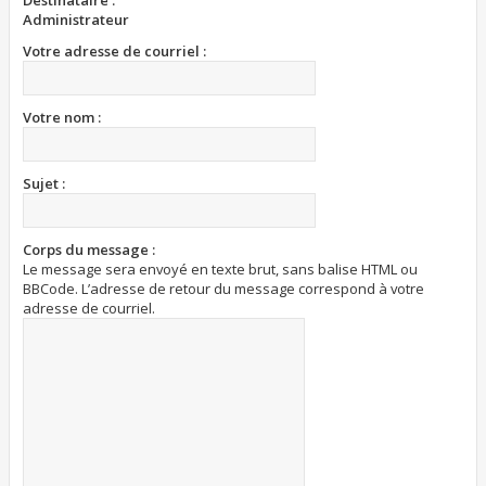
Destinataire :
Administrateur
Votre adresse de courriel :
Votre nom :
Sujet :
Corps du message :
Le message sera envoyé en texte brut, sans balise HTML ou
BBCode. L’adresse de retour du message correspond à votre
adresse de courriel.