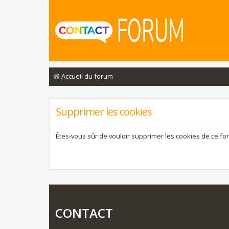
Accueil du forum
Supprimer les cookies
Êtes-vous sûr de vouloir supprimer les cookies de ce fo
CONTACT