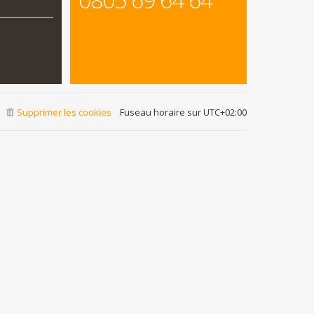
Supprimer les cookies
Fuseau horaire sur
UTC+02:00