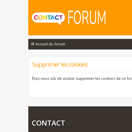
Accueil du forum
Supprimer les cookies
Êtes-vous sûr de vouloir supprimer les cookies de ce fo
CONTACT