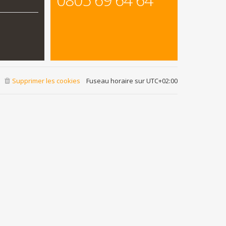
Supprimer les cookies
Fuseau horaire sur
UTC+02:00