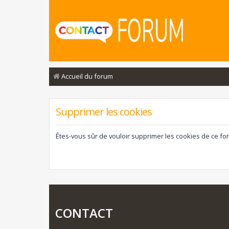
Accueil du forum
Supprimer les cookies
Êtes-vous sûr de vouloir supprimer les cookies de ce fo
CONTACT